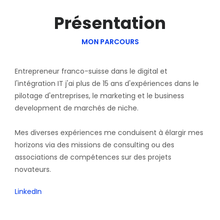
Présentation
MON PARCOURS
Entrepreneur franco-suisse dans le digital et
l'intégration IT j'ai plus de 15 ans d'expériences dans le
pilotage d'entreprises, le marketing et le business
development de marchés de niche.
Mes diverses expériences me conduisent à élargir mes
horizons via des missions de consulting ou des
associations de compétences sur des projets
novateurs.
LinkedIn