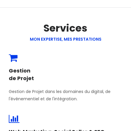
Services
MON EXPERTISE, MES PRESTATIONS
Gestion
de Projet
Gestion de Projet dans les domaines du digital, de
l'événementiel et de l'intégration.