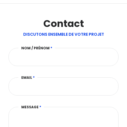
Contact
DISCUTONS ENSEMBLE DE VOTRE PROJET
NOM / PRÉNOM
*
EMAIL
*
MESSAGE
*