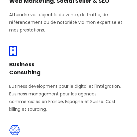
Web Marketing, Social Seller & SEO
Atteindre vos objectifs de vente, de traffic, de
référencement ou de notoriété via mon expertise et
mes prestations.
Business
Consulting
Business development pour le digital et l'intégration.
Business management pour les agences
commerciales en France, Espagne et Suisse. Cost
killing et sourcing.