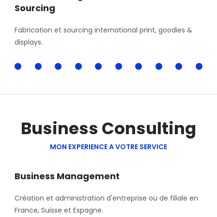
Sourcing
Fabrication et sourcing international print, goodies &
displays.
100%
Business Consulting
MON EXPERIENCE A VOTRE SERVICE
Business Management
Création et administration d'entreprise ou de filiale en
France, Suisse et Espagne.