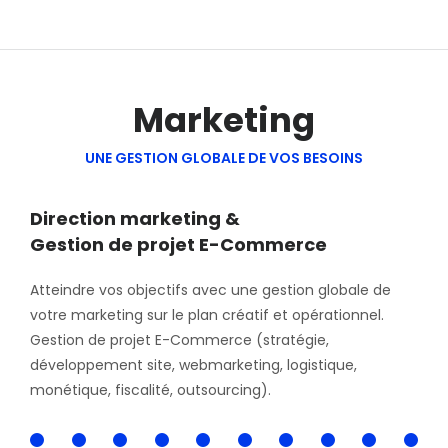
Marketing
UNE GESTION GLOBALE DE VOS BESOINS
Direction marketing &
Gestion de projet E-Commerce
Atteindre vos objectifs avec une gestion globale de
votre marketing sur le plan créatif et opérationnel.
Gestion de projet E-Commerce (stratégie,
développement site, webmarketing, logistique,
monétique, fiscalité, outsourcing).
100