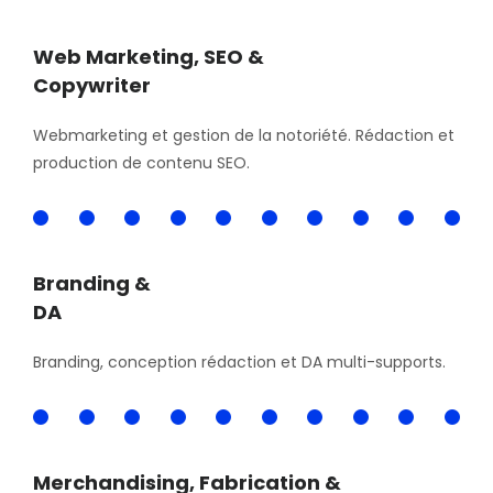
Web Marketing, SEO &
Copywriter
Webmarketing et gestion de la notoriété. Rédaction et
production de contenu SEO.
100
Branding &
DA
Branding, conception rédaction et DA multi-supports.
100
Merchandising, Fabrication &