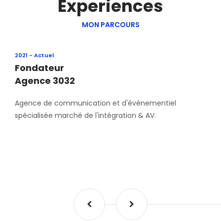
Experiences
MON PARCOURS
2021 - Actuel
Fondateur
Agence 3032
Agence de communication et d'événementiel
spécialisée marché de l'intégration & AV.