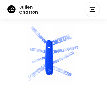
Julien
Chatton