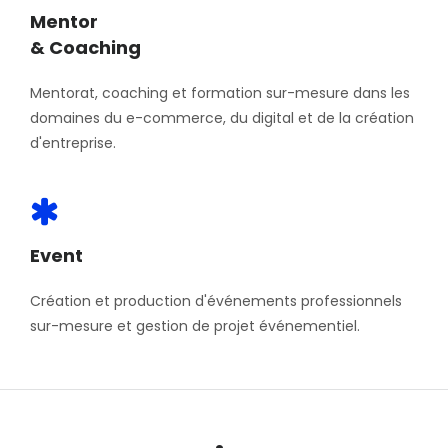
Mentor
& Coaching
Mentorat, coaching et formation sur-mesure dans les
domaines du e-commerce, du digital et de la création
d'entreprise.
Event
Création et production d'événements professionnels
sur-mesure et gestion de projet événementiel.