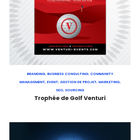
BRANDING, BUSINESS CONSULTING, COMMUNITY
MANAGEMENT, EVENT, GESTION DE PROJET, MARKETING,
SEO, SOURCING
Trophée de Golf Venturi