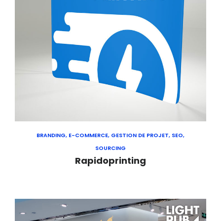
BRANDING, E-COMMERCE, GESTION DE PROJET, SEO,
SOURCING
Rapidoprinting