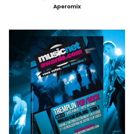
Aperomix