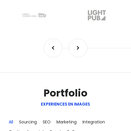
Portfolio
EXPERIENCES EN IMAGES
All
Sourcing
SEO
Marketing
Integration