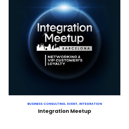
BUSINESS CONSULTING, EVENT, INTEGRATION
Integration Meetup