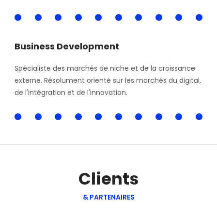
100
Business Development
Spécialiste des marchés de niche et de la croissance
externe. Résolument orienté sur les marchés du digital,
de l'intégration et de l'innovation.
100
Clients
& PARTENAIRES