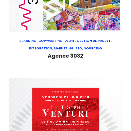
BRANDING, COPYWRITING, EVENT, GESTION DE PROJET,
INTEGRATION, MARKETING, SEO, SOURCING
Agence 3032