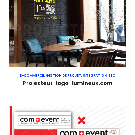
E-COMMERCE, GESTION DE PROJET, INTEGRATION, SEO
Projecteur-logo-lumineux.com