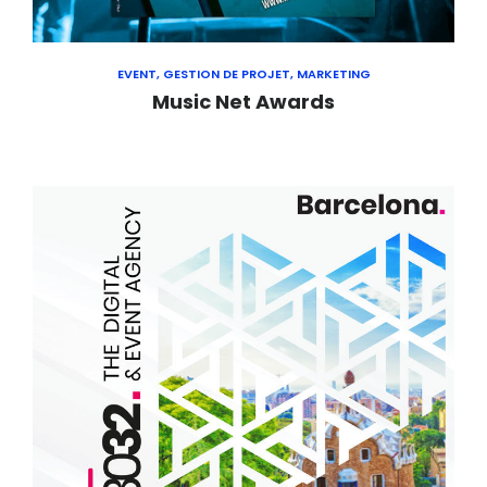
EVENT, GESTION DE PROJET, MARKETING
Music Net Awards