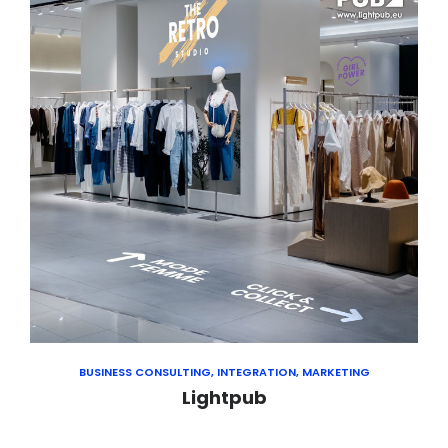
BUSINESS CONSULTING, INTEGRATION, MARKETING
Lightpub