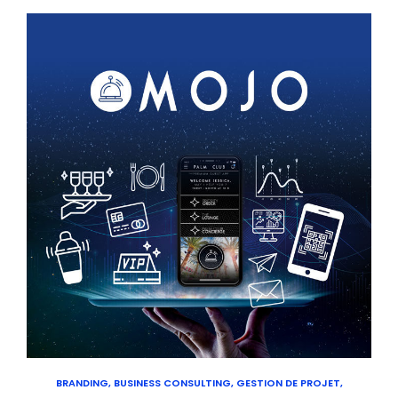
BRANDING, BUSINESS CONSULTING, GESTION DE PROJET,