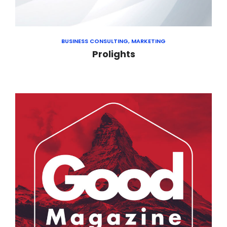
BUSINESS CONSULTING, MARKETING
Prolights