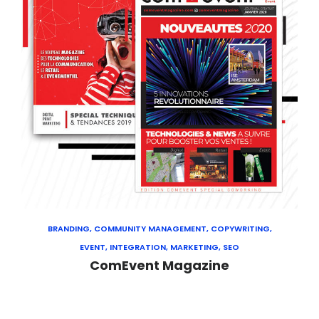
BRANDING, COMMUNITY MANAGEMENT, COPYWRITING,
EVENT, INTEGRATION, MARKETING, SEO
ComEvent Magazine