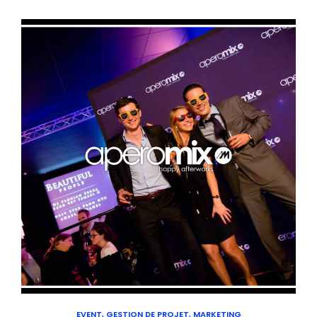
EVENT, GESTION DE PROJET, MARKETING